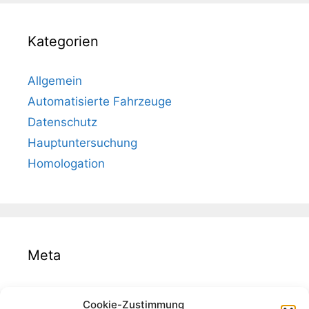
Kategorien
Allgemein
Automatisierte Fahrzeuge
Datenschutz
Hauptuntersuchung
Homologation
Meta
Anmelden
Cookie-Zustimmung