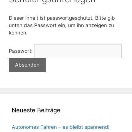
Dieser Inhalt ist passwortgeschützt. Bitte gib
unten das Passwort ein, um ihn anzeigen zu
können.
Passwort:
Neueste Beiträge
Autonomes Fahren – es bleibt spannend!