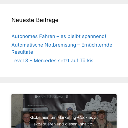
Neueste Beiträge
Autonomes Fahren – es bleibt spannend!
Automatische Notbremsung – Ernüchternde
Resultate
Level 3 – Mercedes setzt auf Türkis
Klicke hier, um Marketing-Cookies zu
akzeptieren und diesen Inhalt zu