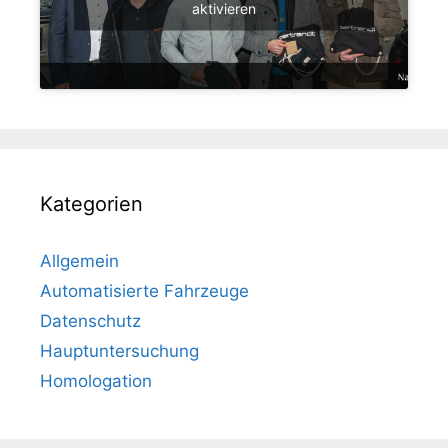
aktivieren
Kategorien
Allgemein
Automatisierte Fahrzeuge
Datenschutz
Hauptuntersuchung
Homologation