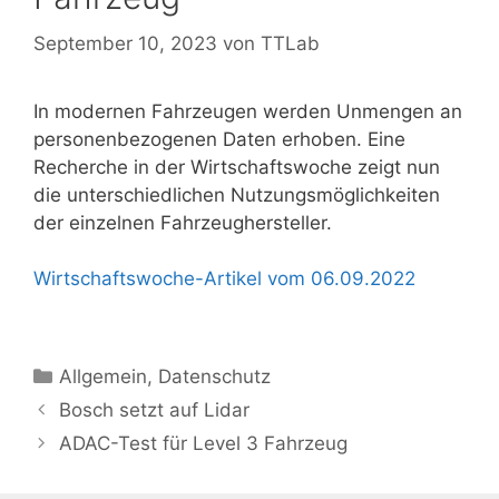
September 10, 2023
von
TTLab
In modernen Fahrzeugen werden Unmengen an
personenbezogenen Daten erhoben. Eine
Recherche in der Wirtschaftswoche zeigt nun
die unterschiedlichen Nutzungsmöglichkeiten
der einzelnen Fahrzeughersteller.
Wirtschaftswoche-Artikel vom 06.09.2022
Kategorien
Allgemein
,
Datenschutz
Bosch setzt auf Lidar
ADAC-Test für Level 3 Fahrzeug